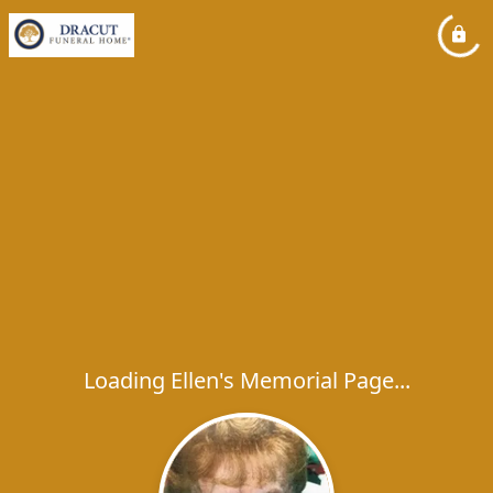
Loading Ellen's Memorial Page...