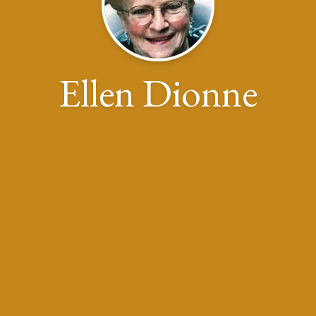
Ellen Dionne